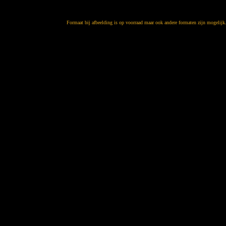
Formaat bij afbeelding is op voorraad maar ook andere formaten zijn mogelijk